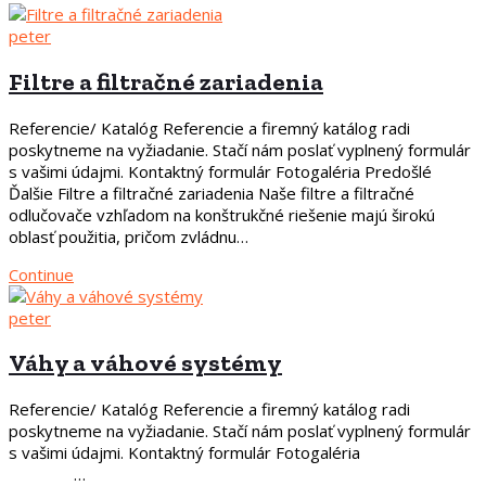
peter
Filtre a filtračné zariadenia
Referencie/ Katalóg Referencie a firemný katálog radi
poskytneme na vyžiadanie. Stačí nám poslať vyplnený formulár
s vašimi údajmi. Kontaktný formulár Fotogaléria Predošlé
Ďalšie Filtre a filtračné zariadenia Naše filtre a filtračné
odlučovače vzhľadom na konštrukčné riešenie majú širokú
oblasť použitia, pričom zvládnu…
Continue
peter
Váhy a váhové systémy
Referencie/ Katalóg Referencie a firemný katálog radi
poskytneme na vyžiadanie. Stačí nám poslať vyplnený formulár
s vašimi údajmi. Kontaktný formulár Fotogaléria
…